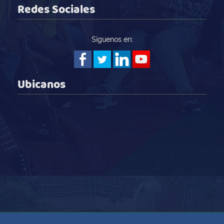
Redes Sociales
Siguenos en:
Ubicanos