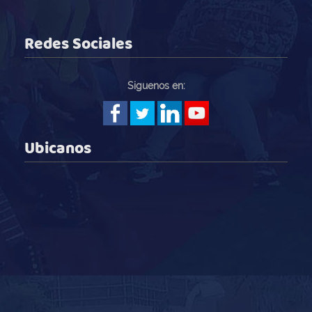
Redes Sociales
Siguenos en:
Ubicanos