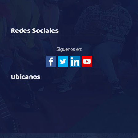
Redes Sociales
Siguenos en:
Ubicanos