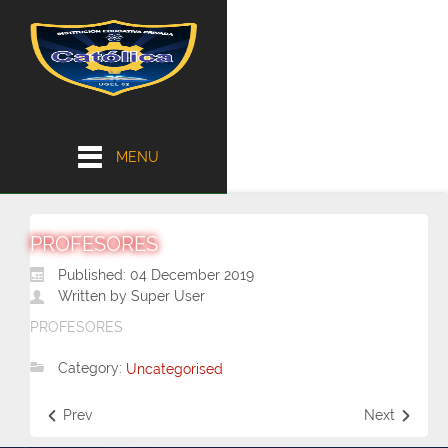
MENU
PROFESORES
Published: 04 December 2019
Written by Super User
PROFESORES
Category:
Uncategorised
Prev
Next