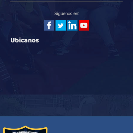
Siguenos en:
Ubicanos